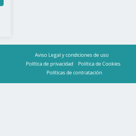
Aviso Legal y condiciones de uso
Política de privacidad
Política de Cookies
Políticas de contratación