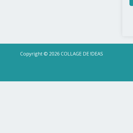
Copyright © 2026 COLLAGE DE !DEAS