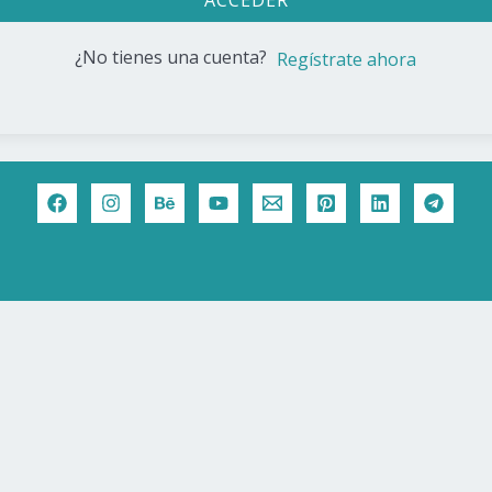
ACCEDER
¿No tienes una cuenta?
Regístrate ahora