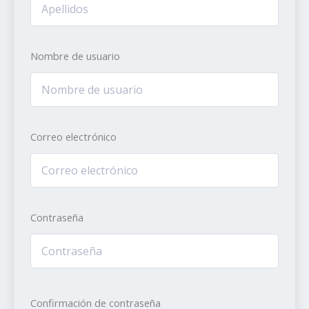
Nombre de usuario
Correo electrónico
Contraseña
Confirmación de contraseña