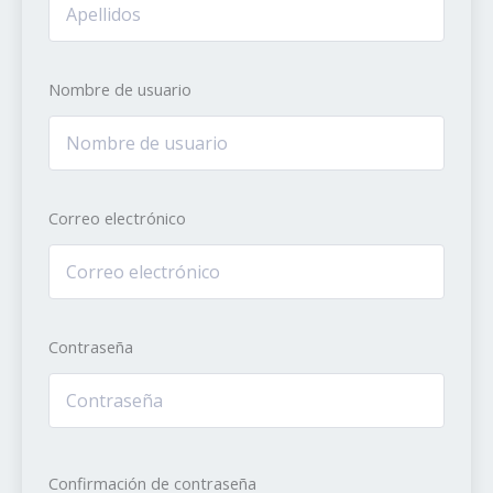
Nombre de usuario
Correo electrónico
Contraseña
Confirmación de contraseña