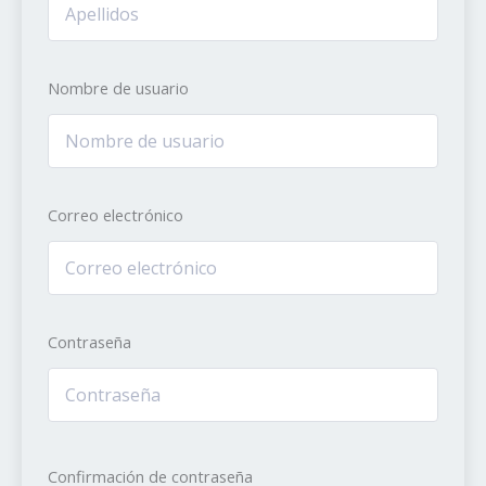
Nombre de usuario
Correo electrónico
Contraseña
Confirmación de contraseña