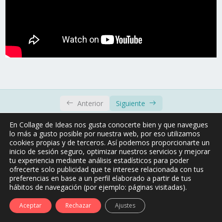
Anterior
Siguiente
En Collage de Ideas nos gusta conocerte bien y que navegues
lo más a gusto posible por nuestra web, por eso utilizamos
cookies propias y de terceros. Así podemos proporcionarte un
inicio de sesión seguro, optimizar nuestros servicios y mejorar
tu experiencia mediante análisis estadísticos para poder
ofrecerte solo publicidad que te interese relacionada con tus
preferencias en base a un perfil elaborado a partir de tus
hábitos de navegación (por ejemplo: páginas visitadas).
Aceptar
Rechazar
Ajustes